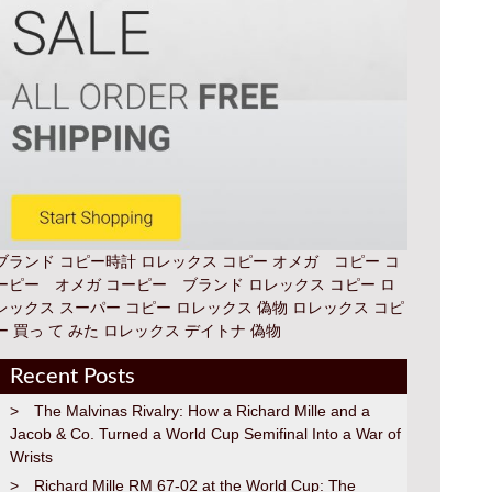
ブランド コピー時計
ロレックス コピー オメガ コピー コ
ーピー オメガ コーピー ブランド
ロレックス コピー
ロ
レックス スーパー コピー
ロレックス 偽物
ロレックス コピ
ー 買っ て みた
ロレックス デイトナ 偽物
Recent Posts
The Malvinas Rivalry: How a Richard Mille and a
Jacob & Co. Turned a World Cup Semifinal Into a War of
Wrists
Richard Mille RM 67-02 at the World Cup: The