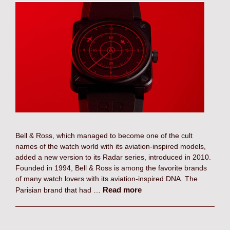
Bell & Ross, which managed to become one of the cult
names of the watch world with its aviation-inspired models,
added a new version to its Radar series, introduced in 2010.
Founded in 1994, Bell & Ross is among the favorite brands
of many watch lovers with its aviation-inspired DNA. The
Read more
Parisian brand that had …