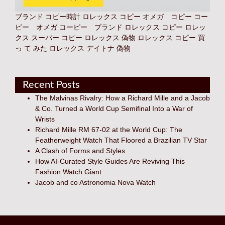
ブランド コピー時計
ロレックス コピー オメガ コピー コー
ピー オメガ コーピー ブランド
ロレックス コピー
ロレッ
クス スーパー コピー
ロレックス 偽物
ロレックス コピー 買
っ て みた
ロレックス デイトナ 偽物
Recent Posts
The Malvinas Rivalry: How a Richard Mille and a Jacob
& Co. Turned a World Cup Semifinal Into a War of
Wrists
Richard Mille RM 67-02 at the World Cup: The
Featherweight Watch That Floored a Brazilian TV Star
A Clash of Forms and Styles
How AI-Curated Style Guides Are Reviving This
Fashion Watch Giant
Jacob and co Astronomia Nova Watch