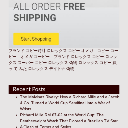
ブランド コピー時計
ロレックス コピー オメガ コピー コー
ピー オメガ コーピー ブランド
ロレックス コピー
ロレッ
クス スーパー コピー
ロレックス 偽物
ロレックス コピー 買
っ て みた
ロレックス デイトナ 偽物
Recent Posts
The Malvinas Rivalry: How a Richard Mille and a Jacob
& Co. Turned a World Cup Semifinal Into a War of
Wrists
Richard Mille RM 67-02 at the World Cup: The
Featherweight Watch That Floored a Brazilian TV Star
A Clash of Forms and Styles