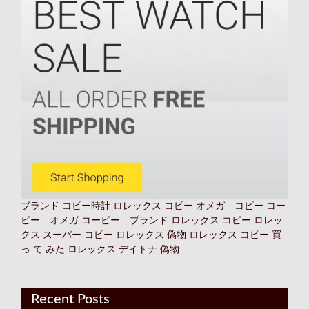
ブランド コピー時計
ロレックス コピー オメガ コピー コー
ピー オメガ コーピー ブランド
ロレックス コピー
ロレッ
クス スーパー コピー
ロレックス 偽物
ロレックス コピー 買
っ て みた
ロレックス デイトナ 偽物
Recent Posts