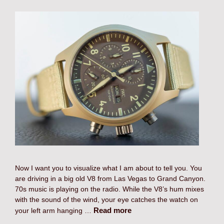
Now I want you to visualize what I am about to tell you. You
are driving in a big old V8 from Las Vegas to Grand Canyon.
70s music is playing on the radio. While the V8’s hum mixes
with the sound of the wind, your eye catches the watch on
Read more
your left arm hanging …