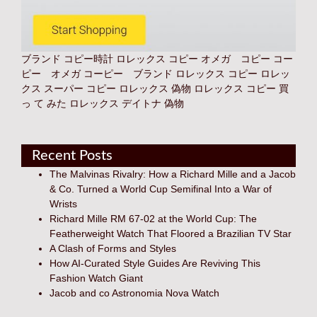
ブランド コピー時計
ロレックス コピー オメガ コピー コー
ピー オメガ コーピー ブランド
ロレックス コピー
ロレッ
クス スーパー コピー
ロレックス 偽物
ロレックス コピー 買
っ て みた
ロレックス デイトナ 偽物
Recent Posts
The Malvinas Rivalry: How a Richard Mille and a Jacob
& Co. Turned a World Cup Semifinal Into a War of
Wrists
Richard Mille RM 67-02 at the World Cup: The
Featherweight Watch That Floored a Brazilian TV Star
A Clash of Forms and Styles
How AI-Curated Style Guides Are Reviving This
Fashion Watch Giant
Jacob and co Astronomia Nova Watch