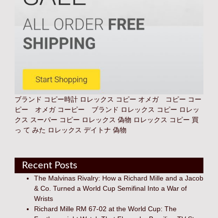
ブランド コピー時計
ロレックス コピー オメガ コピー コー
ピー オメガ コーピー ブランド
ロレックス コピー
ロレッ
クス スーパー コピー
ロレックス 偽物
ロレックス コピー 買
っ て みた
ロレックス デイトナ 偽物
Recent Posts
The Malvinas Rivalry: How a Richard Mille and a Jacob
& Co. Turned a World Cup Semifinal Into a War of
Wrists
Richard Mille RM 67-02 at the World Cup: The