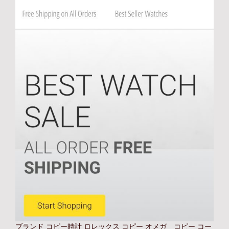
ブランド コピー時計
ロレックス コピー オメガ コピー コー