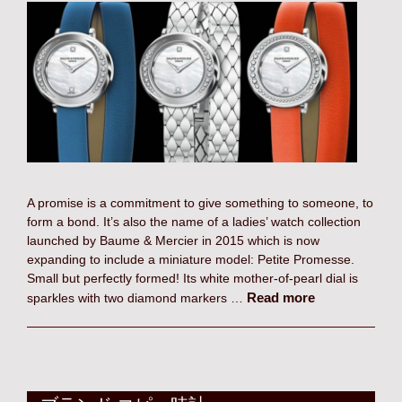
A promise is a commitment to give something to someone, to
form a bond. It’s also the name of a ladies’ watch collection
launched by Baume & Mercier in 2015 which is now
expanding to include a miniature model: Petite Promesse.
Small but perfectly formed! Its white mother-of-pearl dial is
Read more
sparkles with two diamond markers …