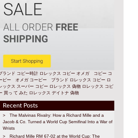
ブランド コピー時計
ロレックス コピー オメガ コピー コ
ーピー オメガ コーピー ブランド
ロレックス コピー
ロ
レックス スーパー コピー
ロレックス 偽物
ロレックス コピ
ー 買っ て みた
ロレックス デイトナ 偽物
Recent Posts
The Malvinas Rivalry: How a Richard Mille and a
Jacob & Co. Turned a World Cup Semifinal Into a War of
Wrists
Richard Mille RM 67-02 at the World Cup: The